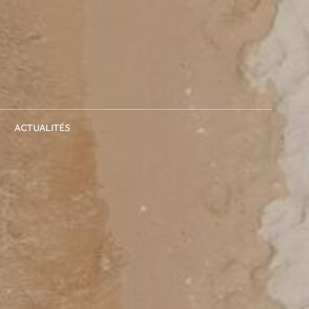
ACTUALITÉS