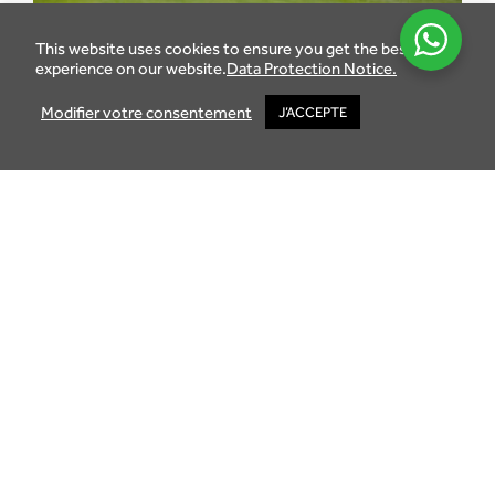
This website uses cookies to ensure you get the best
experience on our website.
Data Protection Notice.
Modifier votre consentement
J’ACCEPTE
Retour sur l’AfrAsia Bank Mauritius Open