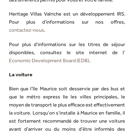
Heritage Villas Valriche est un développement IRS.
Pour plus d’informations sur nos offres,
contactez-nous
.
Pour plus d’informations sur les titres de séjour
disponibles, consultez le site internet de l’
Economic Development Board (EDB)
.
La voiture
Bien que l’île Maurice soit desservie par des bus et
que le métro express lie les villes principales, le
moyen de transport le plus efficace est effectivement
la voiture. Lorsqu’on s’installe à Maurice en famille, il
est fortement recommandé de trouver une voiture
avant d’arriver ou du moins d’être informés des