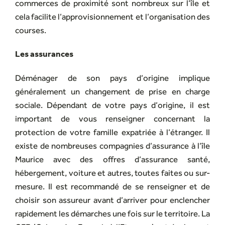
commerces de proximité sont nombreux sur l’île et
cela facilite l’approvisionnement et l’organisation des
courses.
Les assurances
Déménager de son pays d’origine implique
généralement un changement de prise en charge
sociale. Dépendant de votre pays d’origine, il est
important de vous renseigner concernant la
protection de votre famille expatriée à l’étranger. Il
existe de nombreuses compagnies d’assurance à l’île
Maurice avec des offres d’assurance santé,
hébergement, voiture et autres, toutes faites ou sur-
mesure. Il est recommandé de se renseigner et de
choisir son assureur avant d’arriver pour enclencher
rapidement les démarches une fois sur le territoire. La