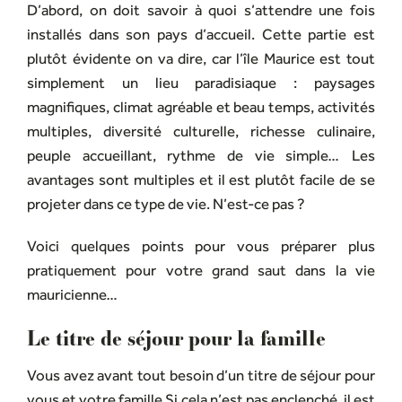
D’abord, on doit savoir à quoi s’attendre une fois
installés dans son pays d’accueil. Cette partie est
plutôt évidente on va dire, car l’île Maurice est tout
simplement un lieu paradisiaque : paysages
magnifiques, climat agréable et beau temps, activités
multiples, diversité culturelle, richesse culinaire,
peuple accueillant, rythme de vie simple… Les
avantages sont multiples et il est plutôt facile de se
projeter dans ce type de vie. N’est-ce pas ?
Voici quelques points pour vous préparer plus
pratiquement pour votre grand saut dans la vie
mauricienne…
Le titre de séjour pour la famille
Vous avez avant tout besoin d’un titre de séjour pour
vous et votre famille Si cela n’est pas enclenché, il est