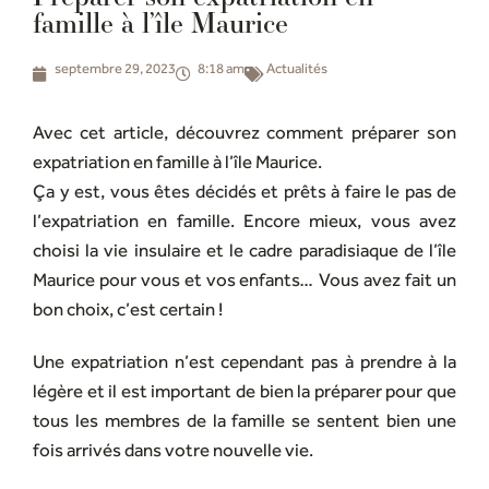
famille à l’île Maurice
septembre 29, 2023
8:18 am
Actualités
Avec cet article, découvrez comment préparer son
expatriation en famille à l’île Maurice.
Ça y est, vous êtes décidés et prêts à faire le pas de
l’expatriation en famille. Encore mieux, vous avez
choisi la vie insulaire et le cadre paradisiaque de l’île
Maurice pour vous et vos enfants… Vous avez fait un
bon choix, c’est certain !
Une expatriation n’est cependant pas à prendre à la
légère et il est important de bien la préparer pour que
tous les membres de la famille se sentent bien une
fois arrivés dans votre nouvelle vie.