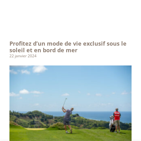
Profitez d’un mode de vie exclusif sous le
soleil et en bord de mer
22 janvier 2024