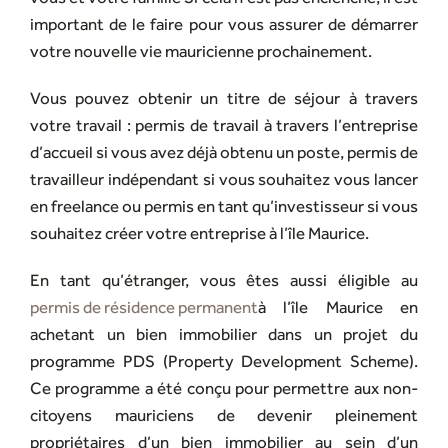
important de le faire pour vous assurer de démarrer
votre nouvelle vie mauricienne prochainement.
Vous pouvez obtenir un titre de séjour à travers
votre travail : permis de travail à travers l’entreprise
d’accueil si vous avez déjà obtenu un poste, permis de
travailleur indépendant si vous souhaitez vous lancer
en freelance ou permis en tant qu’investisseur si vous
souhaitez créer votre entreprise à l’île Maurice.
En tant qu’étranger, vous êtes aussi éligible au
permis de résidence permanent
à l’île Maurice en
achetant un bien immobilier dans un projet du
programme PDS (Property Development Scheme).
Ce programme a été conçu pour permettre aux non-
citoyens mauriciens de devenir pleinement
propriétaires d’un bien immobilier au sein d’un