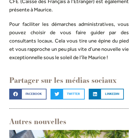
CFE (Caisse des Français à l’Etranger) est également
présente à Maurice.
Pour faciliter les démarches administratives, vous
pouvez choisir de vous faire guider par des
consultants locaux. Cela vous tire une épine du pied
et vous rapproche un peu plus vite d’une nouvelle vie
exceptionnelle sous le soleil de l’île Maurice !
Partager sur les médias sociaux
FACEBOOK
TWITTER
LINKEDIN
Autres nouvelles