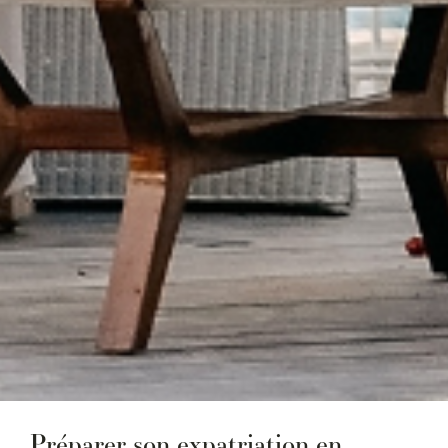
Préparer son expatriation en