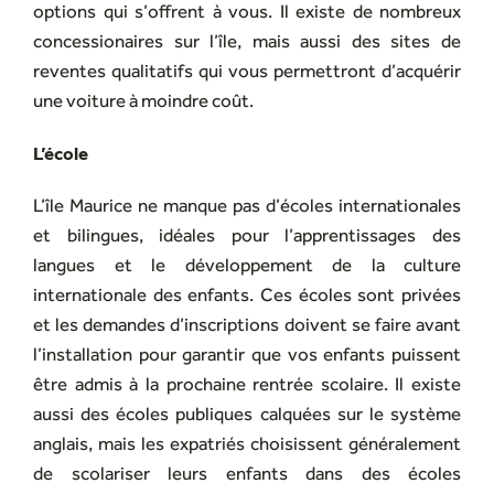
options qui s’offrent à vous. Il existe de nombreux
concessionaires sur l’île, mais aussi des sites de
reventes qualitatifs qui vous permettront d’acquérir
une voiture à moindre coût.
L’école
L’île Maurice ne manque pas d’écoles internationales
et bilingues, idéales pour l’apprentissages des
langues et le développement de la culture
internationale des enfants. Ces écoles sont privées
et les demandes d’inscriptions doivent se faire avant
l’installation pour garantir que vos enfants puissent
être admis à la prochaine rentrée scolaire. Il existe
aussi des écoles publiques calquées sur le système
anglais, mais les expatriés choisissent généralement
de scolariser leurs enfants dans des écoles