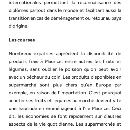
internationales permettant la reconnaissance des
diplômes partout dans le monde et facilitant aussi la
transition en cas de déménagement ou retour au pays
d’origine.
Les courses
Nombreux expatriés apprécient la disponibilité de
produits frais à Maurice, entre autres les fruits et
légumes, sans oublier le poisson qu’on peut avoir
avec un pêcheur du coin. Les produits disponibles en
supermarché sont plus chers qu’en Europe par
exemple, en raison de l’importation. C’est pourquoi
acheter ses fruits et légumes au marché devient vite
une habitude en emménageant à l’île Maurice. Ceci
dit, les économies se font rapidement sur d’autres
aspects de la vie quotidienne. Les supermarchés et