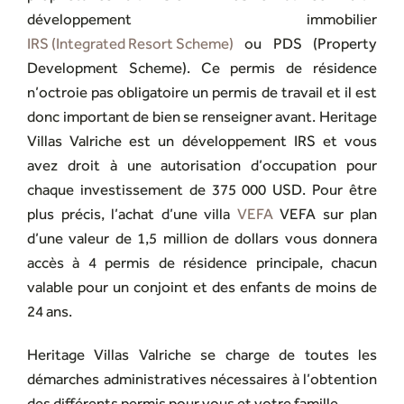
développement immobilier
IRS (Integrated Resort Scheme)
ou PDS (Property
Development Scheme). Ce permis de résidence
n’octroie pas obligatoire un permis de travail et il est
donc important de bien se renseigner avant. Heritage
Villas Valriche est un développement IRS et vous
avez droit à une autorisation d’occupation pour
chaque investissement de 375 000 USD. Pour être
plus précis, l’achat d’une villa
VEFA
VEFA sur plan
d’une valeur de 1,5 million de dollars vous donnera
accès à 4 permis de résidence principale, chacun
valable pour un conjoint et des enfants de moins de
24 ans.
Heritage Villas Valriche se charge de toutes les
démarches administratives nécessaires à l’obtention
des différents permis pour vous et votre famille.